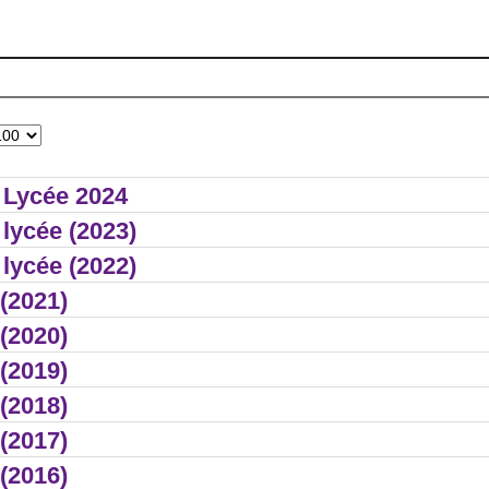
 Lycée 2024
 lycée (2023)
 lycée (2022)
 (2021)
 (2020)
 (2019)
 (2018)
 (2017)
 (2016)