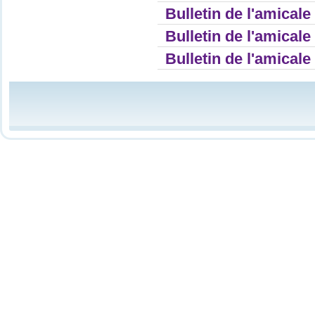
Bulletin de l'amicale
Bulletin de l'amicale
Bulletin de l'amicale
Console de débogage Joomla!