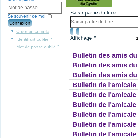
Saisir partie du titre
Se souvenir de moi
Connexion
Créer un compte
Affichage #
Identifiant oublié ?
Mot de passe oublié ?
Bulletin des amis du
Bulletin des amis du
Bulletin des amis du
Bulletin de l'amicale
Bulletin de l'amicale
Bulletin de l'amicale
Bulletin de l'amicale
Bulletin de l'amicale
Bulletin de l'amicale