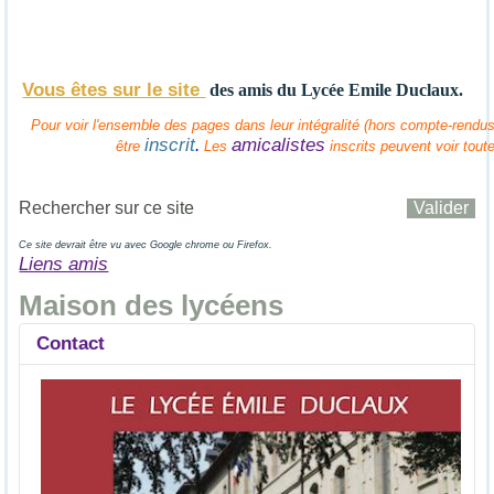
Vous êtes sur le site
des amis
du Lycée Emile Duclaux.
Pour voir l'ensemble des pages dans leur intégralité (hors compte-rendus 
inscrit
amicalistes
.
être
Les
inscrits peuvent voir tout
Ce site devrait être vu avec Google chrome ou Firefox.
Liens amis
Maison des lycéens
Contact