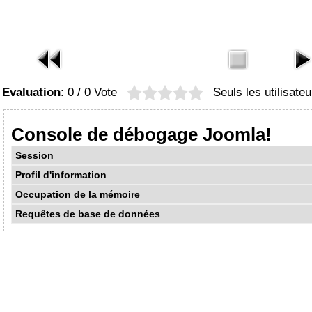
Evaluation
: 0 / 0 Vote
Seuls les utilisate
Console de débogage Joomla!
Session
Profil d'information
Occupation de la mémoire
Requêtes de base de données