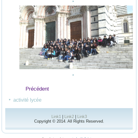
Précédent
activité lycée
Link1
|
Link2
|
Link3
Copyright © 2014. All Rights Reserved.