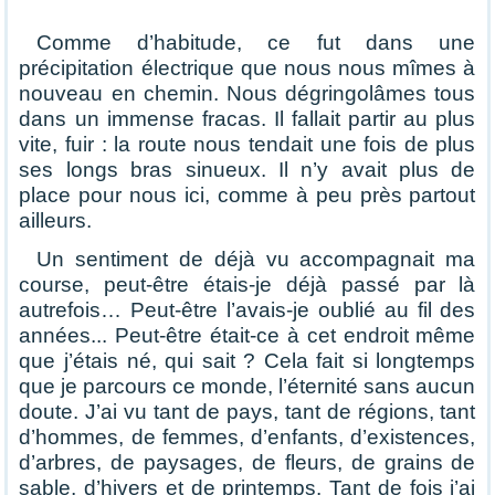
Comme d’habitude, ce fut dans une
précipitation électrique que nous nous mîmes à
nouveau en chemin. Nous dégringolâmes tous
dans un immense fracas. Il fallait partir au plus
vite, fuir : la route nous tendait une fois de plus
ses longs bras sinueux. Il n’y avait plus de
place pour nous ici, comme à peu près partout
ailleurs.
Un sentiment de déjà vu accompagnait ma
course, peut-être étais-je déjà passé par là
autrefois… Peut-être l’avais-je oublié au fil des
années... Peut-être était-ce à cet endroit même
que j’étais né, qui sait ? Cela fait si longtemps
que je parcours ce monde, l’éternité sans aucun
doute. J’ai vu tant de pays, tant de régions, tant
d’hommes, de femmes, d’enfants, d’existences,
d’arbres, de paysages, de fleurs, de grains de
sable, d’hivers et de printemps. Tant de fois j’ai