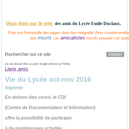
Vous êtes sur le site
des amis
du Lycée Emile Duclaux.
Pour voir l'ensemble des pages dans leur intégralité (hors compte-rendus 
inscrit
amicalistes
.
être
Les
inscrits peuvent voir tout
Ce site devrait être vu avec Google chrome ou Firefox.
Liens amis
Vie du Lycée oct-nov 2016
Imprimer
En dehors des cours, le CDI
(Centre de Documentation et Information)
offre la possibilité de participer
à de nombreuses activités.