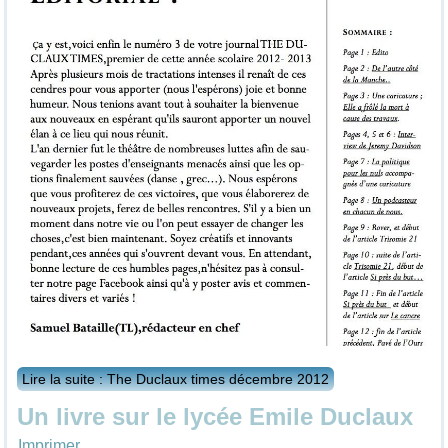
Lire la suite : The Duclaux times décembre 2012
Un livre sur le lycée Emile Duclaux
Imprimer