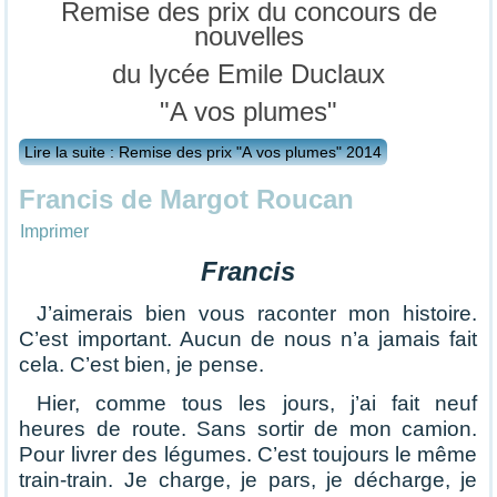
Remise des prix du concours de
nouvelles
du lycée Emile Duclaux
"A vos plumes"
Lire la suite : Remise des prix "A vos plumes" 2014
Francis de Margot Roucan
Imprimer
Francis
J’aimerais bien vous raconter mon histoire.
C’est important. Aucun de nous n’a jamais fait
cela. C’est bien, je pense.
Hier, comme tous les jours, j’ai fait neuf
heures de route. Sans sortir de mon camion.
Pour livrer des légumes. C’est toujours le même
train-train. Je charge, je pars, je décharge, je