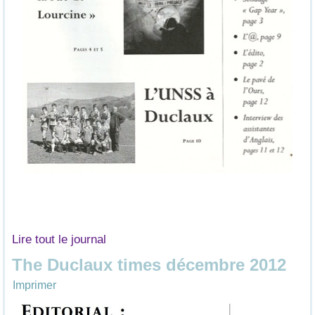
Lire tout le journal
The Duclaux times décembre 2012
Imprimer