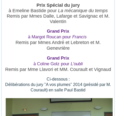
Prix Spécial du jury
à Emeline Bastide pour
La mécanique du temps
Remis par Mmes Dalle, Lafarge et Savignac et M.
Valentin
Grand Prix
à Margot Roucan pour
Francis
Remis par Mmes André et Lebreton et M.
Genevrière
Grand Prix
à Coline Golz pour
L'oubli
Remis par Mme Llavori et MM. Courault et Vignaud
Ci-dessous :
Délibérations du jury "A vos plumes" 2014 (présidé par M.
Courault) en salle Paul Bastid