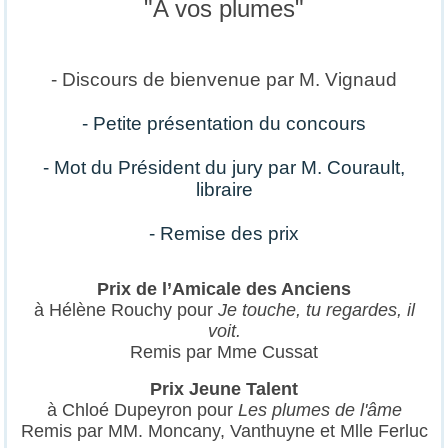
"A vos plumes"
- Discours de bienvenue par M. Vignaud
- Petite présentation du concours
- Mot du Président du jury par M. Courault,
libraire
- Remise des prix
Prix de l
’Amicale des Anciens
à
Hélène Rouchy pour
Je touche, tu regardes, il
voit.
Remis par Mme Cussat
Prix Jeune Talent
à Chloé Dupeyron pour
Les plumes de l'âme
Remis par MM. Moncany, Vanthuyne et Mlle Ferluc